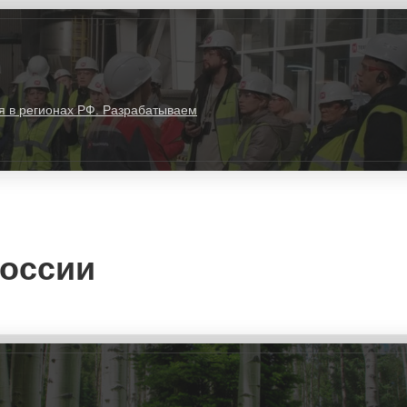
 в регионах РФ. Разрабатываем
России