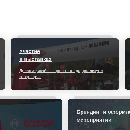
Участие
в выставках
Делаем дизайн – проект стенда, реализуем
концепцию
Брендинг и оформл
мероприятий