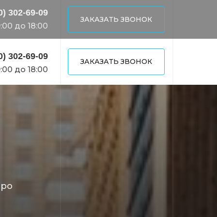
0) 302-69-09
ЗАКАЗАТЬ ЗВОНОК
:00 до 18:00
0) 302-69-09
ЗАКАЗАТЬ ЗВОНОК
:00 до 18:00
тро