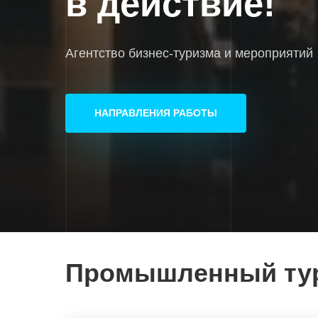
в действие!
Агентство бизнес-туризма и мероприятий
НАПРАВЛЕНИЯ РАБОТЫ
Промышленный ту