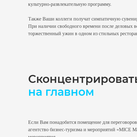
культурно-развлекательную программу.
Также Ваши коллеги получат симпатичную сувени
При наличии свободного времени после деловых вс
торжественный ужин в одном из стильных рестора
Сконцентрироват
на главном
Если Вам понадобится помещение для переговоров 
агентство бизнес-туризма и мероприятий «MICE Ma
мероприятия.