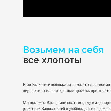
Возьмем на себя
все хлопоты
Если Вы хотите поближе познакомиться со своими 
перспективы или конкретные проекты, пригласите 
Мы поможем Вам организовать встречу в аэропорту
разместим Ваших гостей в удобном для их прожив