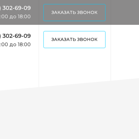
) 302-69-09
ЗАКАЗАТЬ ЗВОНОК
:00 до 18:00
) 302-69-09
ЗАКАЗАТЬ ЗВОНОК
:00 до 18:00