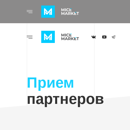
Прием
партнеров