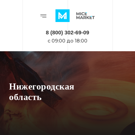
8 (800) 302-69-09
c 09:00 до 18:00
Нижегородская
область