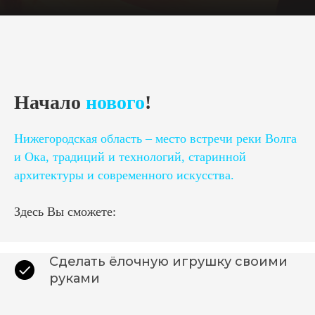
Начало
нового
!
Нижегородская область – место встречи реки Волга
и Ока, традиций и технологий, старинной
архитектуры и современного искусства.
Здесь Вы сможете:
Сделать ёлочную игрушку своими
руками