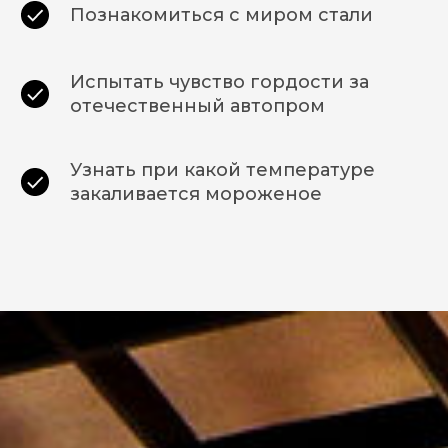
Познакомиться с миром стали
Испытать чувство гордости за
отечественный автопром
Узнать при какой температуре
закаливается мороженое